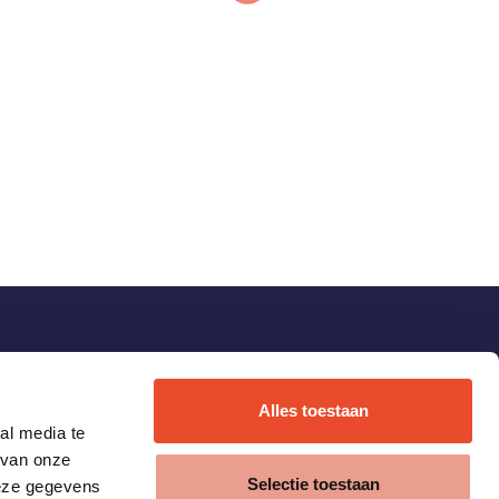
Alles toestaan
al media te
 van onze
Selectie toestaan
deze gegevens