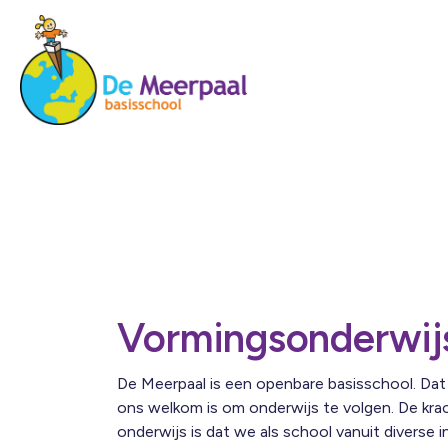
Vormingsonderwij
De Meerpaal is een openbare basisschool. Dat b
ons welkom is om onderwijs te volgen. De kra
onderwijs is dat we als school vanuit diverse