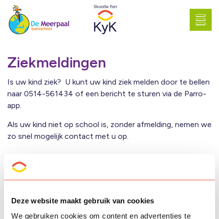
Ziekmeldingen
Is uw kind ziek? U kunt uw kind ziek melden door te bellen
naar 0514-561434 of een bericht te sturen via de Parro-
app.
Als uw kind niet op school is, zonder afmelding, nemen we
zo snel mogelijk contact met u op.
Deze website maakt gebruik van cookies
We gebruiken cookies om content en advertenties te